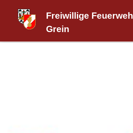
Freiwillige Feuerweh
Grein