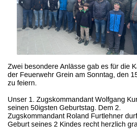
Zwei besondere Anlässe gab es für die 
der Feuerwehr Grein am Sonntag, den 15
zu feiern.

Unser 1. Zugskommandant Wolfgang Kurz
seinen 50igsten Geburtstag. Dem 2. 
Zugskommandant Roland Furtlehner durfte
Geburt seines 2 Kindes recht herzlich grat