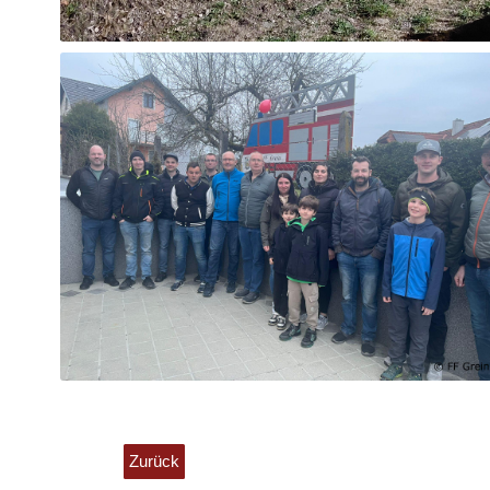
Zurück