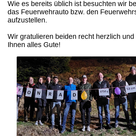
Wie es bereits üblich ist besuchten wir be
das Feuerwehrauto bzw. den Feuerwehrs
aufzustellen.

Wir gratulieren beiden recht herzlich un