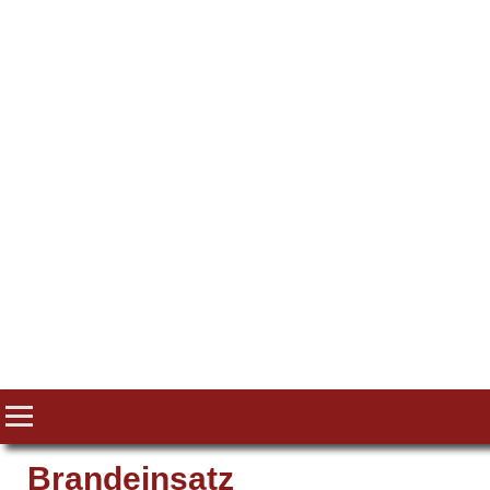
Brandeinsatz