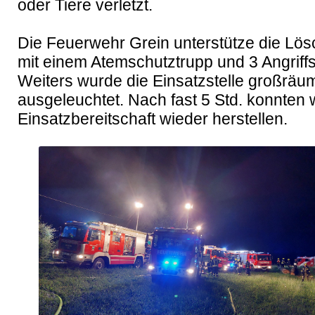
oder Tiere verletzt.

Die Feuerwehr Grein unterstütze die Lösc
mit einem Atemschutztrupp und 3 Angriffsl
Weiters wurde die Einsatzstelle großräum
ausgeleuchtet. Nach fast 5 Std. konnten wi
Einsatzbereitschaft wieder herstellen.