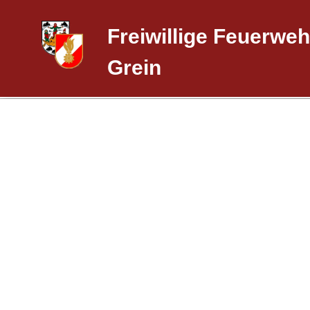
Freiwillige Feuerweh
Grein