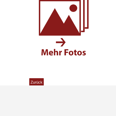
Zurück