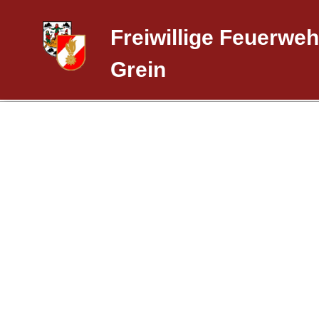
Freiwillige Feuerweh
Grein