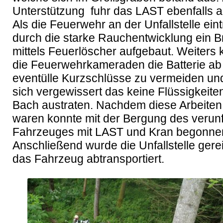
Unterstützung  fuhr das LAST ebenfalls au
Als die Feuerwehr an der Unfallstelle eint
durch die starke Rauchentwicklung ein B
mittels Feuerlöscher aufgebaut. Weiters 
die Feuerwehrkameraden die Batterie ab
eventülle Kurzschlüsse zu vermeiden und
sich vergewissert das keine Flüssigkeiten
Bach austraten. Nachdem diese Arbeiten
waren konnte mit der Bergung des verunfa
Fahrzeuges mit LAST und Kran begonnen
Anschließend wurde die Unfallstelle gerei