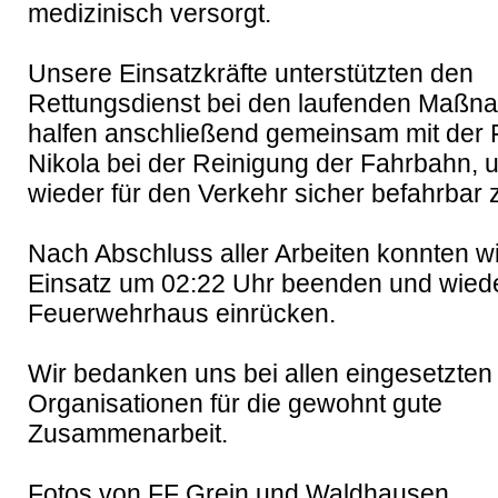
medizinisch versorgt.

Unsere Einsatzkräfte unterstützten den 
Rettungsdienst bei den laufenden Maßn
halfen anschließend gemeinsam mit der F
Nikola bei der Reinigung der Fahrbahn, u
wieder für den Verkehr sicher befahrbar 
Nach Abschluss aller Arbeiten konnten wi
Einsatz um 02:22 Uhr beenden und wieder
Feuerwehrhaus einrücken.

Wir bedanken uns bei allen eingesetzten 
Organisationen für die gewohnt gute 
Zusammenarbeit.

Fotos von FF Grein und Waldhausen