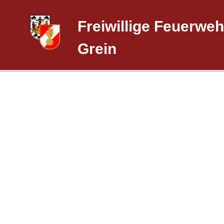
Freiwillige Feuerweh
Grein